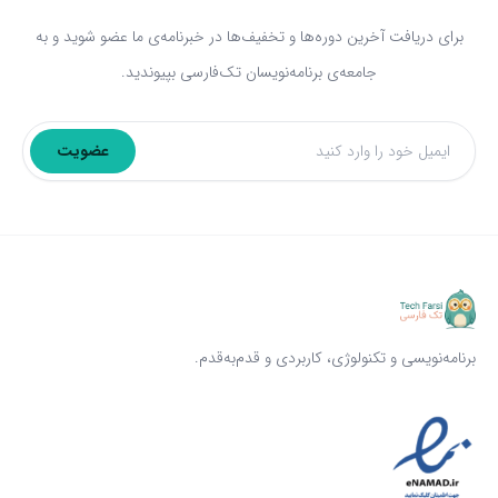
برای دریافت آخرین دوره‌ها و تخفیف‌ها در خبرنامه‌ی ما عضو شوید و به
جامعه‌ی برنامه‌نویسان تک‌فارسی بپیوندید.
عضویت
ایمیل
برنامه‌نویسی و تکنولوژی، کاربردی و قدم‌به‌قدم.