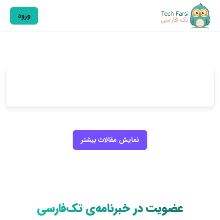
ورود
نمایش مقالات بیشتر
عضویت در خبرنامه‌ی تک‌فارسی