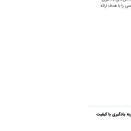
ی را با هدف ارائه
به یادگیری با کیفیت