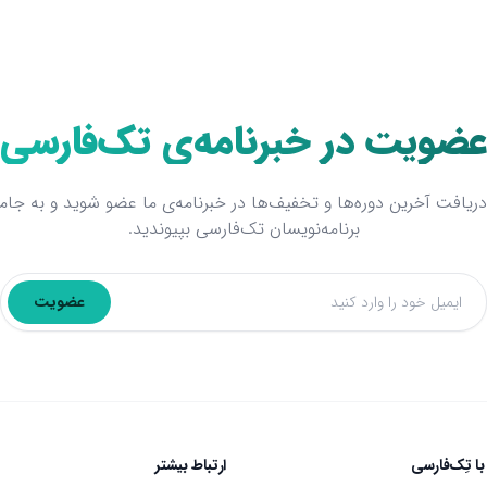
ضویت در خبرنامه‌ی تک‌فارسی
دریافت آخرین دوره‌ها و تخفیف‌ها در خبرنامه‌ی ما عضو شوید و به جام
برنامه‌نویسان تک‌فارسی بپیوندید.
عضویت
ایمیل
با تِک‌فارسی
ارتباط بیشتر