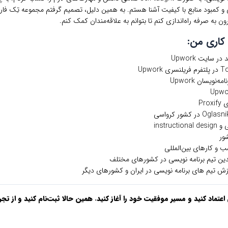
ی و کمبود منابع با کیفیت آشنا هستم. به همین دلیل، تصمیم گرفتم مجموعه تِک فارس
 به صرفه راه‌اندازی کنم تا بتوانم به علاقه‌مندان کمک کنم.
 کاری من:
 سایت Upwork
Pr
instr
سب و کارهای بین‌المللی
دین تیم برنامه نویسی در کشورهای مختلف
زش تیم های برنامه نویسی در ایران و کشورهای دیگر
تماد کنید و مسیر موفقیت خود را آغاز کنید. همین حالا ثبت‌نام کنید و از تجر