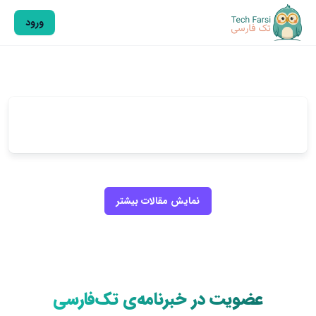
ورود
نمایش مقالات بیشتر
عضویت در خبرنامه‌ی تک‌فارسی