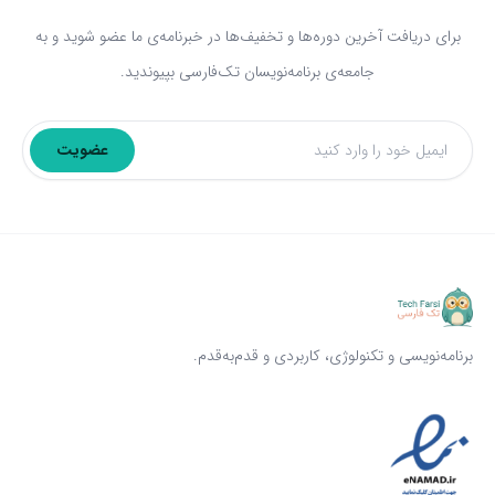
برای دریافت آخرین دوره‌ها و تخفیف‌ها در خبرنامه‌ی ما عضو شوید و به
جامعه‌ی برنامه‌نویسان تک‌فارسی بپیوندید.
عضویت
ایمیل
برنامه‌نویسی و تکنولوژی، کاربردی و قدم‌به‌قدم.